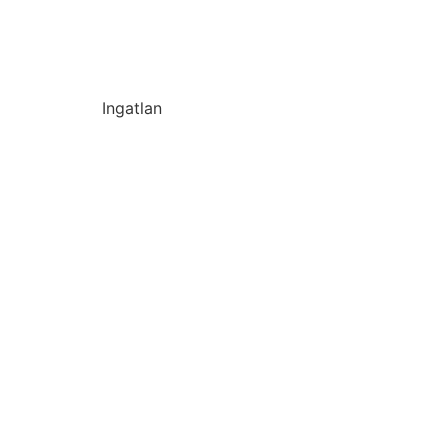
Ingatlan