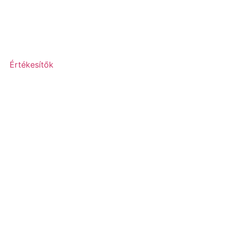
Értékesítők