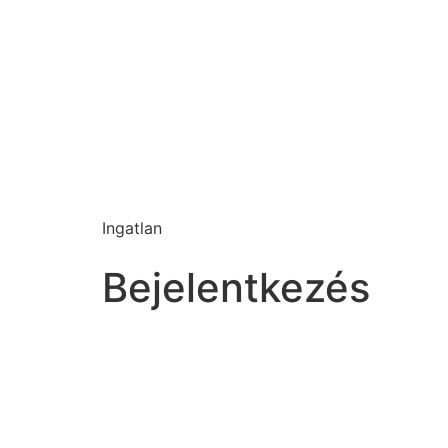
Ingatlan
Bejelentkezés