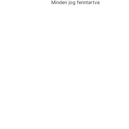
Minden jog fenntartva